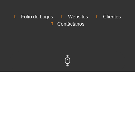
Folio de Logos
Websites
Clientes
Contáctanos