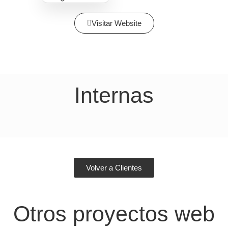
Visitar Website
Internas
Volver a Clientes
Otros proyectos web